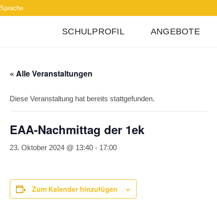
Sprache
SCHULPROFIL
ANGEBOTE
« Alle Veranstaltungen
Diese Veranstaltung hat bereits stattgefunden.
EAA-Nachmittag der 1ek
23. Oktober 2024 @ 13:40
-
17:00
Zum Kalender hinzufügen