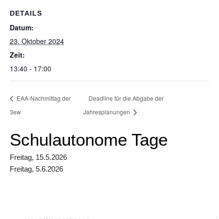
DETAILS
Datum:
23. Oktober 2024
Zeit:
13:40 - 17:00
EAA-Nachmittag der
Deadline für die Abgabe der
3ew
Jahresplanungen
Schulautonome Tage
Freitag, 15.5.2026
Freitag, 5.6.2026