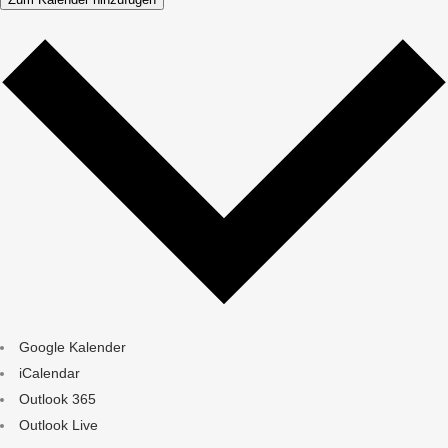
Google Kalender
iCalendar
Outlook 365
Outlook Live