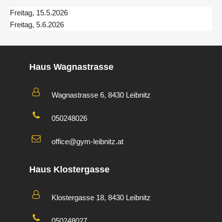
Freitag, 15.5.2026
Freitag, 5.6.2026
Haus Wagnastrasse
Wagnastrasse 6, 8430 Leibnitz
050248026
office@gym-leibnitz.at
Haus Klostergasse
Klostergasse 18, 8430 Leibnitz
050248027