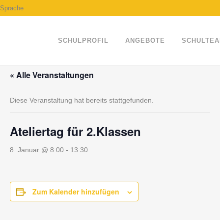
Sprache
SCHULPROFIL
ANGEBOTE
SCHULTE
« Alle Veranstaltungen
Diese Veranstaltung hat bereits stattgefunden.
Ateliertag für 2.Klassen
8. Januar @ 8:00
-
13:30
Zum Kalender hinzufügen