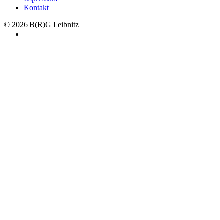
Kontakt
© 2026 B(R)G Leibnitz