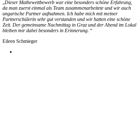
„
Dieser Mathewettbewerb war eine besonders schöne Erfahrung,
da man zuerst einmal als Team zusammenarbeitete und wir auch
ungarische Partner aufnahmen. Ich habe mich mit meiner
Partnerschülerin sehr gut verstanden und wir hatten eine schöne
Zeit. Der gemeinsame Nachmittag in Graz und der Abend im Lokal
bleiben mir dabei besonders in Erinnerung.
“
Eileen Schmieger